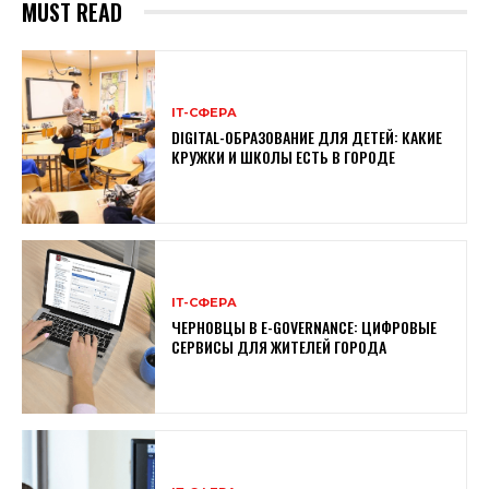
MUST READ
ІТ-СФЕРА
DIGITAL-ОБРАЗОВАНИЕ ДЛЯ ДЕТЕЙ: КАКИЕ
КРУЖКИ И ШКОЛЫ ЕСТЬ В ГОРОДЕ
ІТ-СФЕРА
ЧЕРНОВЦЫ В E-GOVERNANCE: ЦИФРОВЫЕ
СЕРВИСЫ ДЛЯ ЖИТЕЛЕЙ ГОРОДА