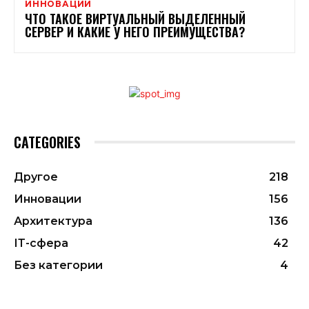
ИННОВАЦИИ
ЧТО ТАКОЕ ВИРТУАЛЬНЫЙ ВЫДЕЛЕННЫЙ
СЕРВЕР И КАКИЕ У НЕГО ПРЕИМУЩЕСТВА?
CATEGORIES
Другое
218
Инновации
156
Архитектура
136
ІТ-сфера
42
Без категории
4