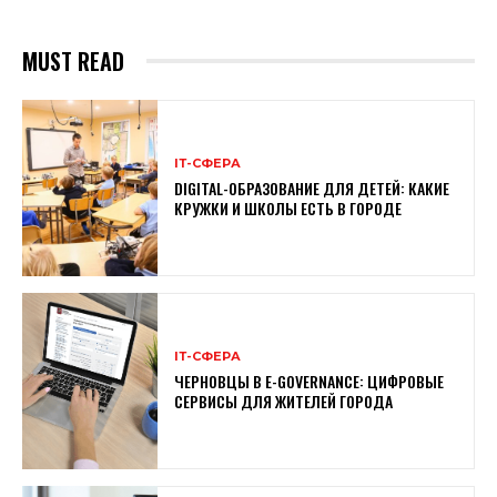
MUST READ
ІТ-СФЕРА
DIGITAL-ОБРАЗОВАНИЕ ДЛЯ ДЕТЕЙ: КАКИЕ
КРУЖКИ И ШКОЛЫ ЕСТЬ В ГОРОДЕ
ІТ-СФЕРА
ЧЕРНОВЦЫ В E-GOVERNANCE: ЦИФРОВЫЕ
СЕРВИСЫ ДЛЯ ЖИТЕЛЕЙ ГОРОДА