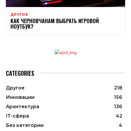
ДРУГОЕ
КАК ЧЕРНОВЧАНАМ ВЫБРАТЬ ИГРОВОЙ
НОУТБУК?
CATEGORIES
Другое
218
Инновации
156
Архитектура
136
ІТ-сфера
42
Без категории
4