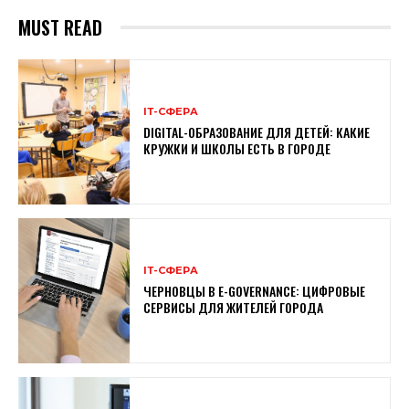
MUST READ
ІТ-СФЕРА
DIGITAL-ОБРАЗОВАНИЕ ДЛЯ ДЕТЕЙ: КАКИЕ
КРУЖКИ И ШКОЛЫ ЕСТЬ В ГОРОДЕ
ІТ-СФЕРА
ЧЕРНОВЦЫ В E-GOVERNANCE: ЦИФРОВЫЕ
СЕРВИСЫ ДЛЯ ЖИТЕЛЕЙ ГОРОДА