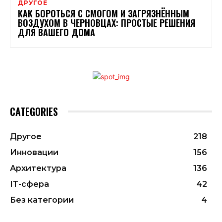
ДРУГОЕ
КАК БОРОТЬСЯ С СМОГОМ И ЗАГРЯЗНЁННЫМ
ВОЗДУХОМ В ЧЕРНОВЦАХ: ПРОСТЫЕ РЕШЕНИЯ
ДЛЯ ВАШЕГО ДОМА
CATEGORIES
Другое
218
Инновации
156
Архитектура
136
ІТ-сфера
42
Без категории
4