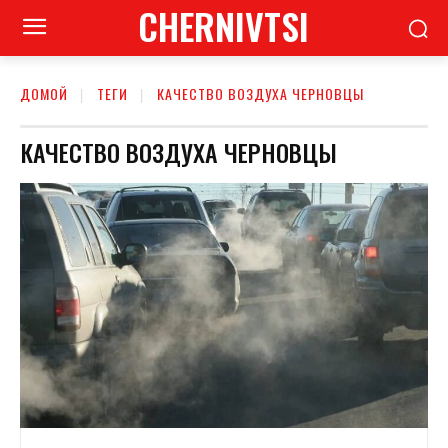
CHERNIVTSI
ДОМОЙ
ТЕГИ
КАЧЕСТВО ВОЗДУХА ЧЕРНОВЦЫ
КАЧЕСТВО ВОЗДУХА ЧЕРНОВЦЫ