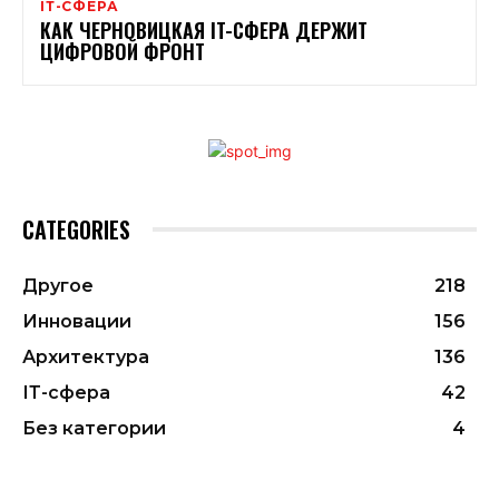
ІТ-СФЕРА
КАК ЧЕРНОВИЦКАЯ IT-СФЕРА ДЕРЖИТ
ЦИФРОВОЙ ФРОНТ
CATEGORIES
Другое
218
Инновации
156
Архитектура
136
ІТ-сфера
42
Без категории
4