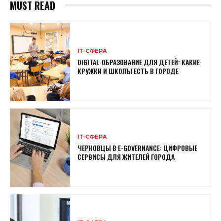
MUST READ
ІТ-СФЕРА
DIGITAL-ОБРАЗОВАНИЕ ДЛЯ ДЕТЕЙ: КАКИЕ
КРУЖКИ И ШКОЛЫ ЕСТЬ В ГОРОДЕ
ІТ-СФЕРА
ЧЕРНОВЦЫ В E-GOVERNANCE: ЦИФРОВЫЕ
СЕРВИСЫ ДЛЯ ЖИТЕЛЕЙ ГОРОДА