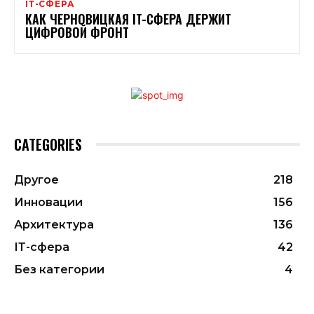
ІТ-СФЕРА
КАК ЧЕРНОВИЦКАЯ IT-СФЕРА ДЕРЖИТ
ЦИФРОВОЙ ФРОНТ
CATEGORIES
Другое
218
Инновации
156
Архитектура
136
ІТ-сфера
42
Без категории
4