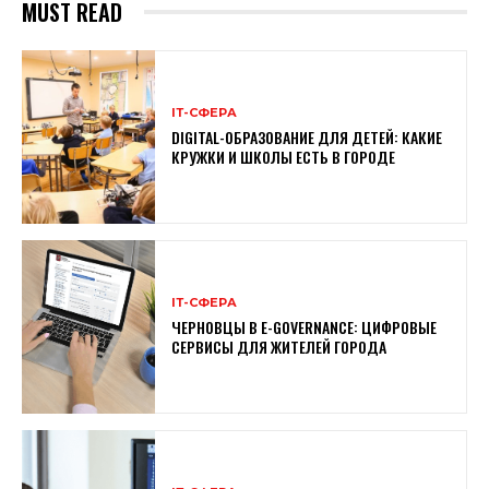
MUST READ
ІТ-СФЕРА
DIGITAL-ОБРАЗОВАНИЕ ДЛЯ ДЕТЕЙ: КАКИЕ
КРУЖКИ И ШКОЛЫ ЕСТЬ В ГОРОДЕ
ІТ-СФЕРА
ЧЕРНОВЦЫ В E-GOVERNANCE: ЦИФРОВЫЕ
СЕРВИСЫ ДЛЯ ЖИТЕЛЕЙ ГОРОДА