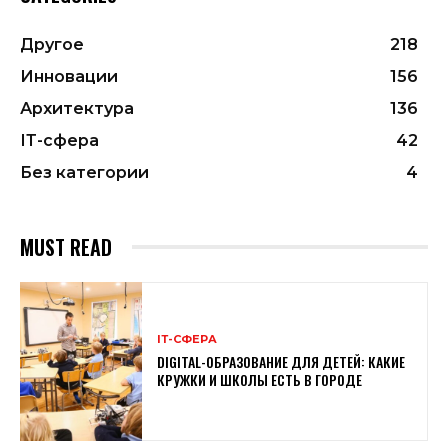
Другое
218
Инновации
156
Архитектура
136
ІТ-сфера
42
Без категории
4
MUST READ
ІТ-СФЕРА
DIGITAL-ОБРАЗОВАНИЕ ДЛЯ ДЕТЕЙ: КАКИЕ
КРУЖКИ И ШКОЛЫ ЕСТЬ В ГОРОДЕ