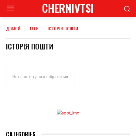
CHERNIVTSI
ДОМОЙ
ТЕГИ
ІСТОРІЯ ПОШТИ
ІСТОРІЯ ПОШТИ
Нет постов для отображения
CATEGORIES