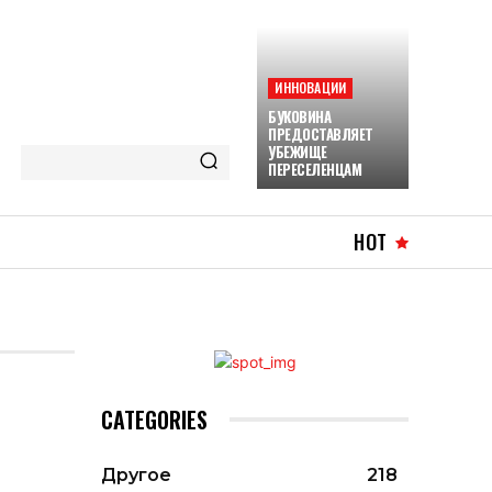
ИННОВАЦИИ
БУКОВИНА
ПРЕДОСТАВЛЯЕТ
УБЕЖИЩЕ
ПЕРЕСЕЛЕНЦАМ
HOT
CATEGORIES
Другое
218