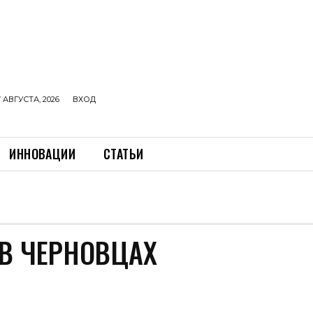
 АВГУСТА, 2026
ВХОД
ИННОВАЦИИ
СТАТЬИ
В ЧЕРНОВЦАХ