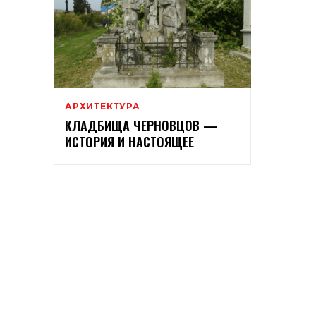
АРХИТЕКТУРА
КЛАДБИЩА ЧЕРНОВЦОВ —
ИСТОРИЯ И НАСТОЯЩЕЕ