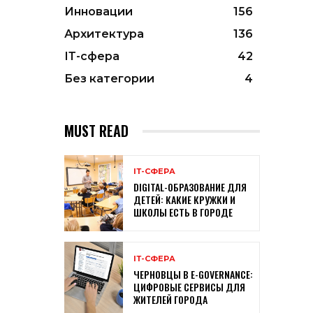
Инновации
156
Архитектура
136
ІТ-сфера
42
Без категории
4
MUST READ
ІТ-СФЕРА
DIGITAL-ОБРАЗОВАНИЕ ДЛЯ
ДЕТЕЙ: КАКИЕ КРУЖКИ И
ШКОЛЫ ЕСТЬ В ГОРОДЕ
ІТ-СФЕРА
ЧЕРНОВЦЫ В E-GOVERNANCE:
ЦИФРОВЫЕ СЕРВИСЫ ДЛЯ
ЖИТЕЛЕЙ ГОРОДА