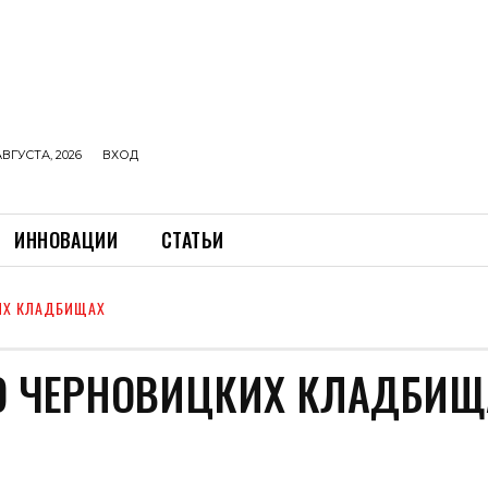
АВГУСТА, 2026
ВХОД
ИННОВАЦИИ
СТАТЬИ
ИХ КЛАДБИЩАХ
О ЧЕРНОВИЦКИХ КЛАДБИЩ