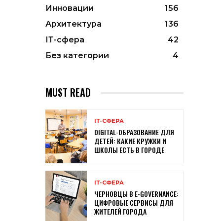
Инновации
156
Архитектура
136
ІТ-сфера
42
Без категории
4
MUST READ
ІТ-СФЕРА
DIGITAL-ОБРАЗОВАНИЕ ДЛЯ
ДЕТЕЙ: КАКИЕ КРУЖКИ И
ШКОЛЫ ЕСТЬ В ГОРОДЕ
ІТ-СФЕРА
ЧЕРНОВЦЫ В E-GOVERNANCE:
ЦИФРОВЫЕ СЕРВИСЫ ДЛЯ
ЖИТЕЛЕЙ ГОРОДА