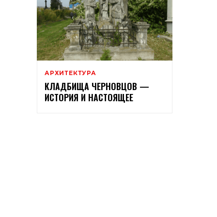
АРХИТЕКТУРА
КЛАДБИЩА ЧЕРНОВЦОВ —
ИСТОРИЯ И НАСТОЯЩЕЕ