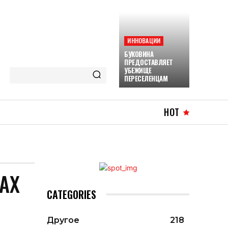
ИННОВАЦИИ
БУКОВИНА
ПРЕДОСТАВЛЯЕТ
УБЕЖИЩЕ
ПЕРЕСЕЛЕНЦАМ
HOT
АХ
CATEGORIES
Другое
218