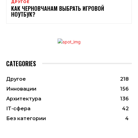
ДРУГОЕ
КАК ЧЕРНОВЧАНАМ ВЫБРАТЬ ИГРОВОЙ
НОУТБУК?
CATEGORIES
Другое
218
Инновации
156
Архитектура
136
ІТ-сфера
42
Без категории
4