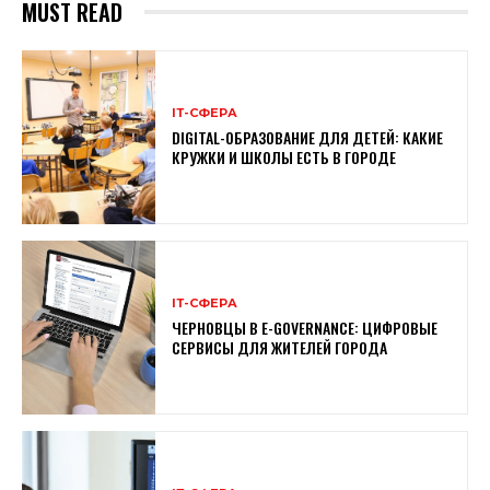
MUST READ
ІТ-СФЕРА
DIGITAL-ОБРАЗОВАНИЕ ДЛЯ ДЕТЕЙ: КАКИЕ
КРУЖКИ И ШКОЛЫ ЕСТЬ В ГОРОДЕ
ІТ-СФЕРА
ЧЕРНОВЦЫ В E-GOVERNANCE: ЦИФРОВЫЕ
СЕРВИСЫ ДЛЯ ЖИТЕЛЕЙ ГОРОДА