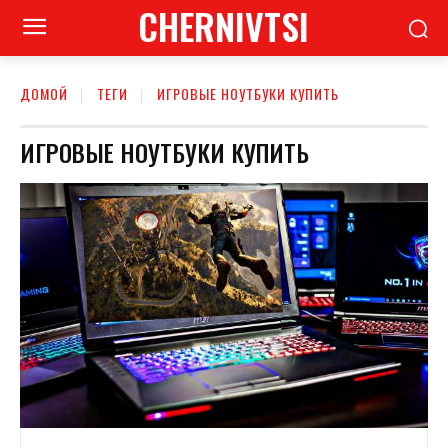
CHERNIVTSI
ДОМОЙ
ТЕГИ
ИГРОВЫЕ НОУТБУКИ КУПИТЬ
ИГРОВЫЕ НОУТБУКИ КУПИТЬ