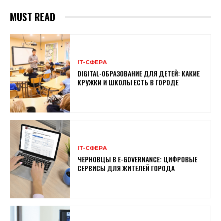
MUST READ
ІТ-СФЕРА
DIGITAL-ОБРАЗОВАНИЕ ДЛЯ ДЕТЕЙ: КАКИЕ
КРУЖКИ И ШКОЛЫ ЕСТЬ В ГОРОДЕ
ІТ-СФЕРА
ЧЕРНОВЦЫ В E-GOVERNANCE: ЦИФРОВЫЕ
СЕРВИСЫ ДЛЯ ЖИТЕЛЕЙ ГОРОДА