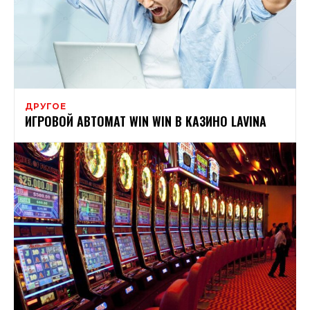
ДРУГОЕ
ИГРОВОЙ АВТОМАТ WIN WIN В КАЗИНО LAVINA