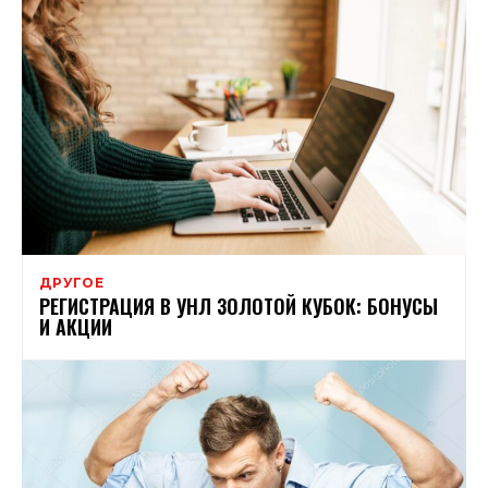
ДРУГОЕ
РЕГИСТРАЦИЯ В УНЛ ЗОЛОТОЙ КУБОК: БОНУСЫ
И АКЦИИ