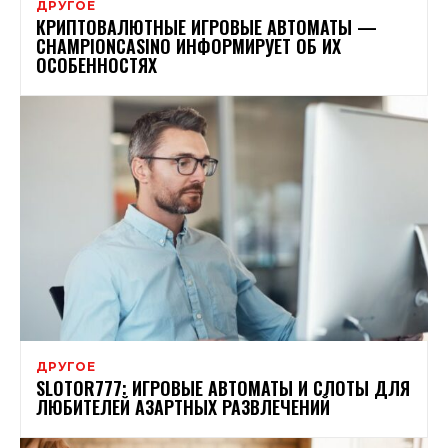
ДРУГОЕ
КРИПТОВАЛЮТНЫЕ ИГРОВЫЕ АВТОМАТЫ —
CHAMPIONCASINO ИНФОРМИРУЕТ ОБ ИХ
ОСОБЕННОСТЯХ
ДРУГОЕ
SLOTOR777: ИГРОВЫЕ АВТОМАТЫ И СЛОТЫ ДЛЯ
ЛЮБИТЕЛЕЙ АЗАРТНЫХ РАЗВЛЕЧЕНИЙ