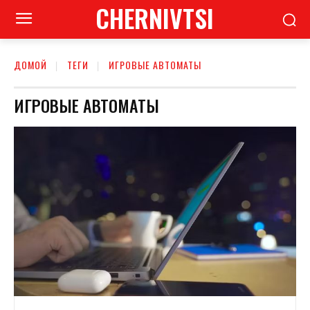
CHERNIVTSI
ДОМОЙ
ТЕГИ
ИГРОВЫЕ АВТОМАТЫ
ИГРОВЫЕ АВТОМАТЫ