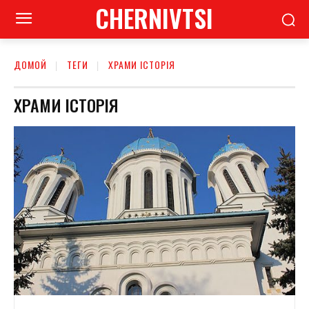
CHERNIVTSI
ДОМОЙ
ТЕГИ
ХРАМИ ІСТОРІЯ
ХРАМИ ІСТОРІЯ