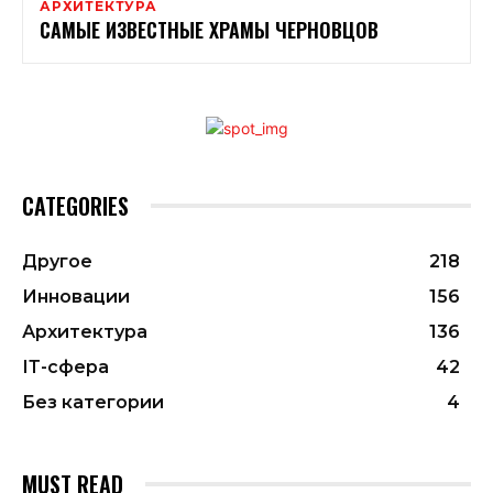
АРХИТЕКТУРА
САМЫЕ ИЗВЕСТНЫЕ ХРАМЫ ЧЕРНОВЦОВ
CATEGORIES
Другое
218
Инновации
156
Архитектура
136
ІТ-сфера
42
Без категории
4
MUST READ