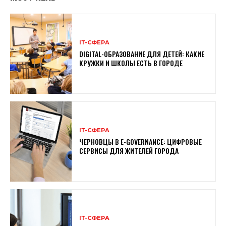
ІТ-СФЕРА
DIGITAL-ОБРАЗОВАНИЕ ДЛЯ ДЕТЕЙ: КАКИЕ
КРУЖКИ И ШКОЛЫ ЕСТЬ В ГОРОДЕ
ІТ-СФЕРА
ЧЕРНОВЦЫ В E-GOVERNANCE: ЦИФРОВЫЕ
СЕРВИСЫ ДЛЯ ЖИТЕЛЕЙ ГОРОДА
ІТ-СФЕРА