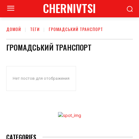
CHERNIVTSI
ДОМОЙ
ТЕГИ
ГРОМАДСЬКИЙ ТРАНСПОРТ
ГРОМАДСЬКИЙ ТРАНСПОРТ
Нет постов для отображения
CATEGORIES