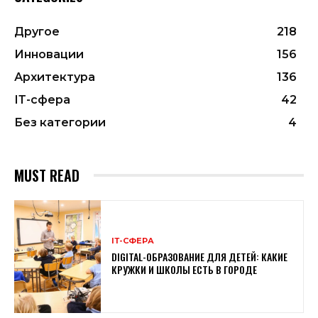
Другое
218
Инновации
156
Архитектура
136
ІТ-сфера
42
Без категории
4
MUST READ
ІТ-СФЕРА
DIGITAL-ОБРАЗОВАНИЕ ДЛЯ ДЕТЕЙ: КАКИЕ
КРУЖКИ И ШКОЛЫ ЕСТЬ В ГОРОДЕ