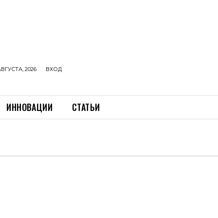
АВГУСТА, 2026
ВХОД
ИННОВАЦИИ
СТАТЬИ