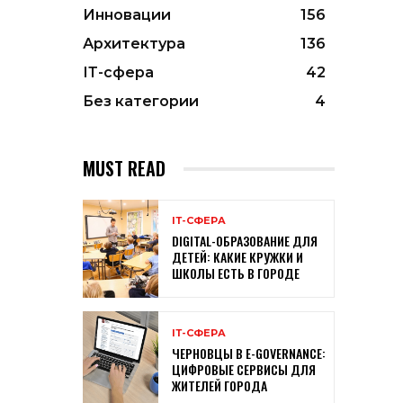
Инновации
156
Архитектура
136
ІТ-сфера
42
Без категории
4
MUST READ
ІТ-СФЕРА
DIGITAL-ОБРАЗОВАНИЕ ДЛЯ
ДЕТЕЙ: КАКИЕ КРУЖКИ И
ШКОЛЫ ЕСТЬ В ГОРОДЕ
ІТ-СФЕРА
ЧЕРНОВЦЫ В E-GOVERNANCE:
ЦИФРОВЫЕ СЕРВИСЫ ДЛЯ
ЖИТЕЛЕЙ ГОРОДА