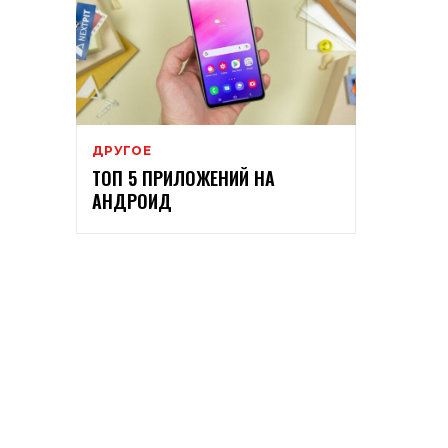
ДРУГОЕ
ТОП 5 ПРИЛОЖЕНИЙ НА
АНДРОИД