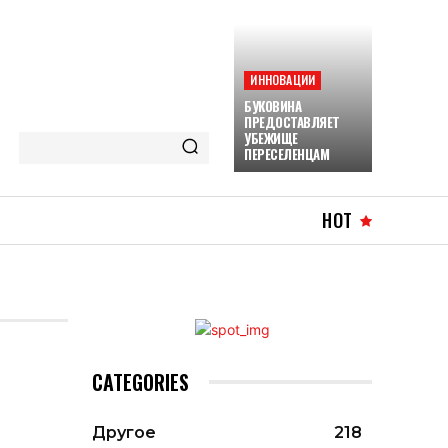
ИННОВАЦИИ
БУКОВИНА
ПРЕДОСТАВЛЯЕТ
УБЕЖИЩЕ
ПЕРЕСЕЛЕНЦАМ
HOT
CATEGORIES
Другое
218