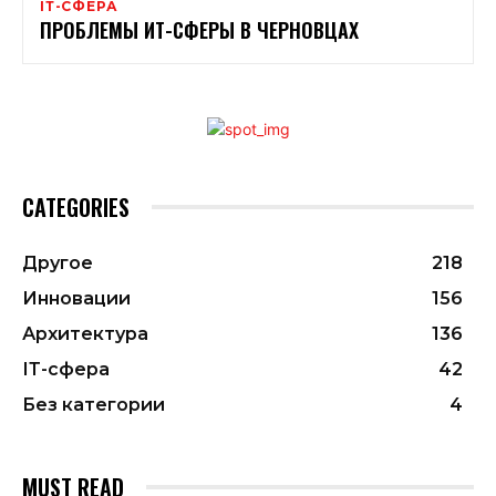
ІТ-СФЕРА
ПРОБЛЕМЫ ИТ-СФЕРЫ В ЧЕРНОВЦАХ
CATEGORIES
Другое
218
Инновации
156
Архитектура
136
ІТ-сфера
42
Без категории
4
MUST READ