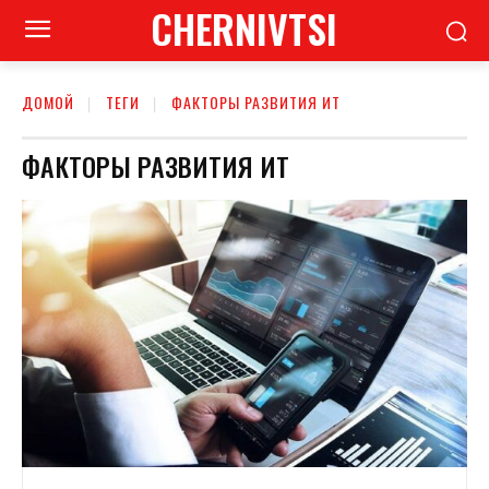
CHERNIVTSI
ДОМОЙ
ТЕГИ
ФАКТОРЫ РАЗВИТИЯ ИТ
ФАКТОРЫ РАЗВИТИЯ ИТ