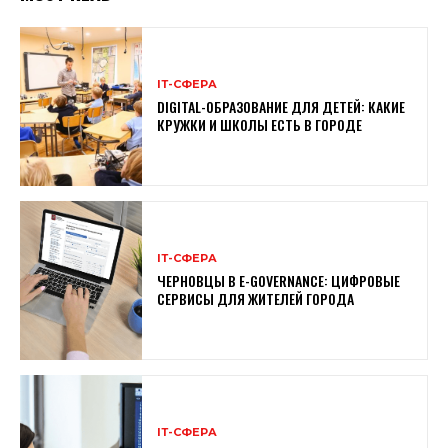
ІТ-СФЕРА
DIGITAL-ОБРАЗОВАНИЕ ДЛЯ ДЕТЕЙ: КАКИЕ
КРУЖКИ И ШКОЛЫ ЕСТЬ В ГОРОДЕ
ІТ-СФЕРА
ЧЕРНОВЦЫ В E-GOVERNANCE: ЦИФРОВЫЕ
СЕРВИСЫ ДЛЯ ЖИТЕЛЕЙ ГОРОДА
ІТ-СФЕРА