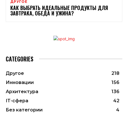
ДРУГОЕ
КАК ВЫБРАТЬ ИДЕАЛЬНЫЕ ПРОДУКТЫ ДЛЯ
ЗАВТРАКА, ОБЕДА И УЖИНА?
CATEGORIES
Другое
218
Инновации
156
Архитектура
136
ІТ-сфера
42
Без категории
4