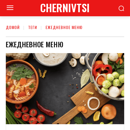
CHERNIVTSI
ДОМОЙ
ТЕГИ
ЕЖЕДНЕВНОЕ МЕНЮ
ЕЖЕДНЕВНОЕ МЕНЮ