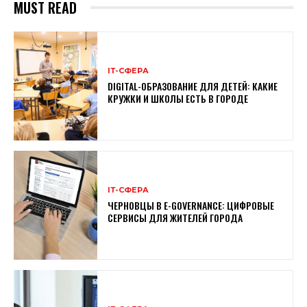
MUST READ
ІТ-СФЕРА
DIGITAL-ОБРАЗОВАНИЕ ДЛЯ ДЕТЕЙ: КАКИЕ
КРУЖКИ И ШКОЛЫ ЕСТЬ В ГОРОДЕ
ІТ-СФЕРА
ЧЕРНОВЦЫ В E-GOVERNANCE: ЦИФРОВЫЕ
СЕРВИСЫ ДЛЯ ЖИТЕЛЕЙ ГОРОДА