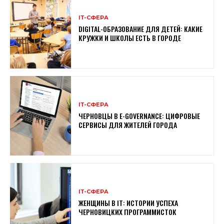
ІТ-СФЕРА
DIGITAL-ОБРАЗОВАНИЕ ДЛЯ ДЕТЕЙ: КАКИЕ
КРУЖКИ И ШКОЛЫ ЕСТЬ В ГОРОДЕ
ІТ-СФЕРА
ЧЕРНОВЦЫ В E-GOVERNANCE: ЦИФРОВЫЕ
СЕРВИСЫ ДЛЯ ЖИТЕЛЕЙ ГОРОДА
ІТ-СФЕРА
ЖЕНЩИНЫ В ІТ: ИСТОРИИ УСПЕХА
ЧЕРНОВИЦКИХ ПРОГРАММИСТОК