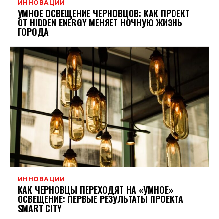
ИННОВАЦИИ
УМНОЕ ОСВЕЩЕНИЕ ЧЕРНОВЦОВ: КАК ПРОЕКТ
ОТ HIDDEN ENERGY МЕНЯЕТ НОЧНУЮ ЖИЗНЬ
ГОРОДА
ИННОВАЦИИ
КАК ЧЕРНОВЦЫ ПЕРЕХОДЯТ НА «УМНОЕ»
ОСВЕЩЕНИЕ: ПЕРВЫЕ РЕЗУЛЬТАТЫ ПРОЕКТА
SMART CITY