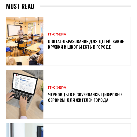
MUST READ
ІТ-СФЕРА
DIGITAL-ОБРАЗОВАНИЕ ДЛЯ ДЕТЕЙ: КАКИЕ
КРУЖКИ И ШКОЛЫ ЕСТЬ В ГОРОДЕ
ІТ-СФЕРА
ЧЕРНОВЦЫ В E-GOVERNANCE: ЦИФРОВЫЕ
СЕРВИСЫ ДЛЯ ЖИТЕЛЕЙ ГОРОДА