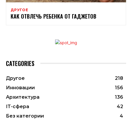
ДРУГОЕ
КАК ОТВЛЕЧЬ РЕБЕНКА ОТ ГАДЖЕТОВ
CATEGORIES
Другое
218
Инновации
156
Архитектура
136
ІТ-сфера
42
Без категории
4