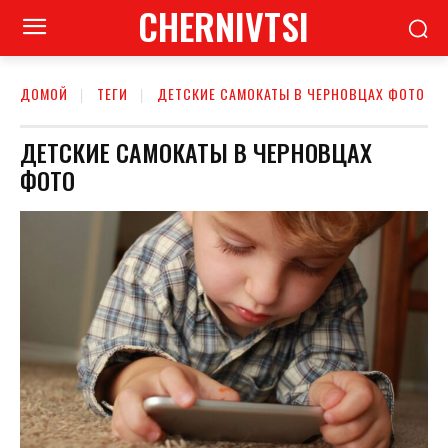
CHERNIVTSI
ДОМОЙ
ТЕГИ
ДЕТСКИЕ САМОКАТЫ В ЧЕРНОВЦАХ ФОТО
ДЕТСКИЕ САМОКАТЫ В ЧЕРНОВЦАХ
ФОТО