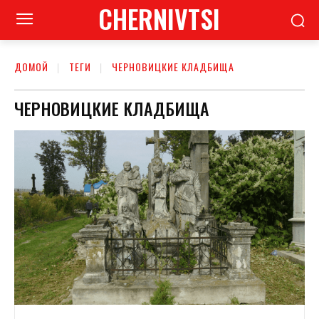
CHERNIVTSI
ДОМОЙ
ТЕГИ
ЧЕРНОВИЦКИЕ КЛАДБИЩА
ЧЕРНОВИЦКИЕ КЛАДБИЩА