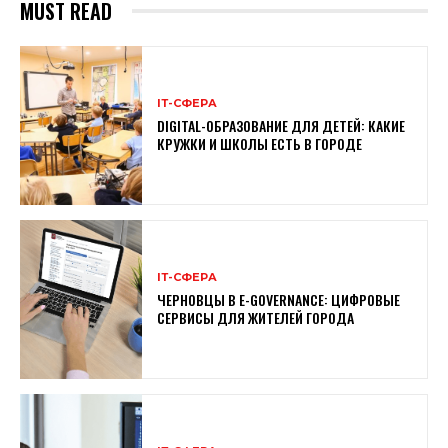
MUST READ
ІТ-СФЕРА
DIGITAL-ОБРАЗОВАНИЕ ДЛЯ ДЕТЕЙ: КАКИЕ
КРУЖКИ И ШКОЛЫ ЕСТЬ В ГОРОДЕ
ІТ-СФЕРА
ЧЕРНОВЦЫ В E-GOVERNANCE: ЦИФРОВЫЕ
СЕРВИСЫ ДЛЯ ЖИТЕЛЕЙ ГОРОДА