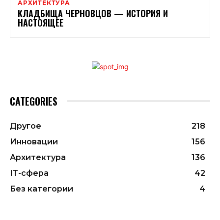
АРХИТЕКТУРА
КЛАДБИЩА ЧЕРНОВЦОВ — ИСТОРИЯ И
НАСТОЯЩЕЕ
CATEGORIES
Другое
218
Инновации
156
Архитектура
136
ІТ-сфера
42
Без категории
4