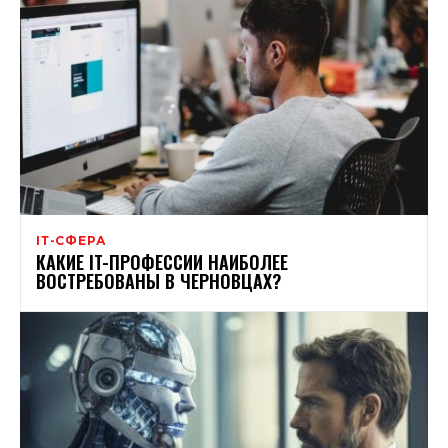
ІТ-СФЕРА
КАКИЕ IT-ПРОФЕССИИ НАИБОЛЕЕ
ВОСТРЕБОВАНЫ В ЧЕРНОВЦАХ?