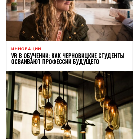
ИННОВАЦИИ
VR В ОБУЧЕНИИ: КАК ЧЕРНОВИЦКИЕ СТУДЕНТЫ
ОСВАИВАЮТ ПРОФЕССИИ БУДУЩЕГО