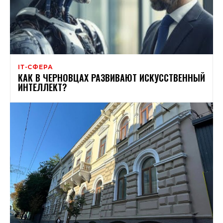
ІТ-СФЕРА
КАК В ЧЕРНОВЦАХ РАЗВИВАЮТ ИСКУССТВЕННЫЙ
ИНТЕЛЛЕКТ?