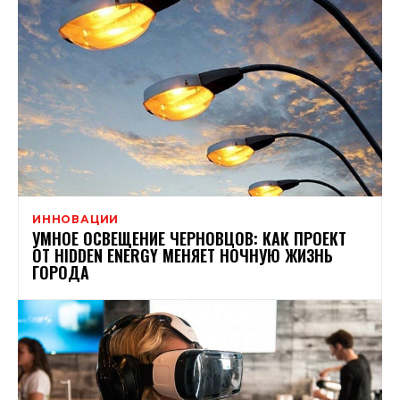
ИННОВАЦИИ
УМНОЕ ОСВЕЩЕНИЕ ЧЕРНОВЦОВ: КАК ПРОЕКТ
ОТ HIDDEN ENERGY МЕНЯЕТ НОЧНУЮ ЖИЗНЬ
ГОРОДА