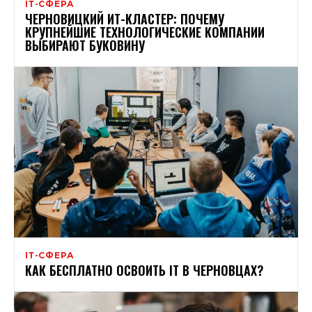
ІТ-СФЕРА
ЧЕРНОВИЦКИЙ ИТ-КЛАСТЕР: ПОЧЕМУ
КРУПНЕЙШИЕ ТЕХНОЛОГИЧЕСКИЕ КОМПАНИИ
ВЫБИРАЮТ БУКОВИНУ
ІТ-СФЕРА
КАК БЕСПЛАТНО ОСВОИТЬ IT В ЧЕРНОВЦАХ?