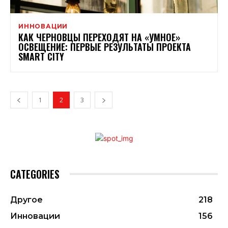
ИННОВАЦИИ
КАК ЧЕРНОВЦЫ ПЕРЕХОДЯТ НА «УМНОЕ»
ОСВЕЩЕНИЕ: ПЕРВЫЕ РЕЗУЛЬТАТЫ ПРОЕКТА
SMART CITY
1
2
3
CATEGORIES
Другое
218
Инновации
156