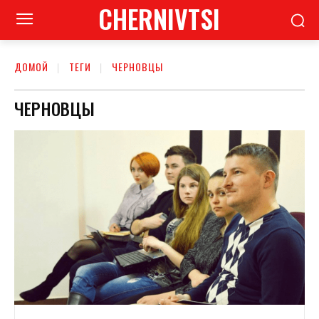
CHERNIVTSI
ДОМОЙ
ТЕГИ
ЧЕРНОВЦЫ
ЧЕРНОВЦЫ