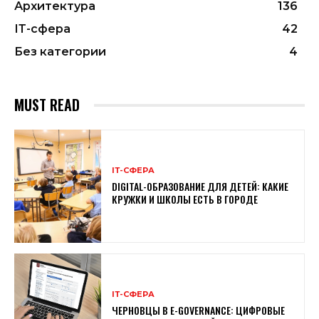
Архитектура
136
ІТ-сфера
42
Без категории
4
MUST READ
ІТ-СФЕРА
DIGITAL-ОБРАЗОВАНИЕ ДЛЯ ДЕТЕЙ: КАКИЕ
КРУЖКИ И ШКОЛЫ ЕСТЬ В ГОРОДЕ
ІТ-СФЕРА
ЧЕРНОВЦЫ В E-GOVERNANCE: ЦИФРОВЫЕ