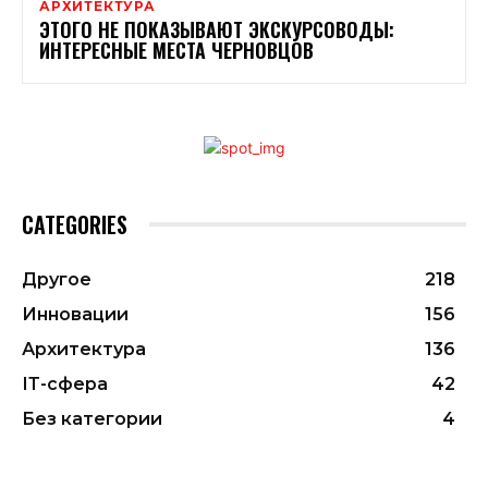
АРХИТЕКТУРА
ЭТОГО НЕ ПОКАЗЫВАЮТ ЭКСКУРСОВОДЫ:
ИНТЕРЕСНЫЕ МЕСТА ЧЕРНОВЦОВ
CATEGORIES
Другое
218
Инновации
156
Архитектура
136
ІТ-сфера
42
Без категории
4