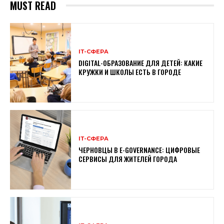
MUST READ
ІТ-СФЕРА
DIGITAL-ОБРАЗОВАНИЕ ДЛЯ ДЕТЕЙ: КАКИЕ
КРУЖКИ И ШКОЛЫ ЕСТЬ В ГОРОДЕ
ІТ-СФЕРА
ЧЕРНОВЦЫ В E-GOVERNANCE: ЦИФРОВЫЕ
СЕРВИСЫ ДЛЯ ЖИТЕЛЕЙ ГОРОДА