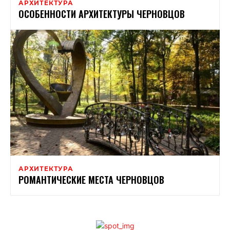
АРХИТЕКТУРА
ОСОБЕННОСТИ АРХИТЕКТУРЫ ЧЕРНОВЦОВ
АРХИТЕКТУРА
РОМАНТИЧЕСКИЕ МЕСТА ЧЕРНОВЦОВ