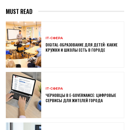
MUST READ
ІТ-СФЕРА
DIGITAL-ОБРАЗОВАНИЕ ДЛЯ ДЕТЕЙ: КАКИЕ
КРУЖКИ И ШКОЛЫ ЕСТЬ В ГОРОДЕ
ІТ-СФЕРА
ЧЕРНОВЦЫ В E-GOVERNANCE: ЦИФРОВЫЕ
СЕРВИСЫ ДЛЯ ЖИТЕЛЕЙ ГОРОДА