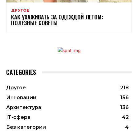
ДРУГОЕ
КАК УХАЖИВАТЬ ЗА ОДЕЖДОЙ ЛЕТОМ:
ПОЛЕЗНЫЕ СОВЕТЫ
CATEGORIES
Другое
218
Инновации
156
Архитектура
136
ІТ-сфера
42
Без категории
4