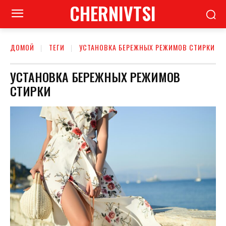
CHERNIVTSI
ДОМОЙ
ТЕГИ
УСТАНОВКА БЕРЕЖНЫХ РЕЖИМОВ СТИРКИ
УСТАНОВКА БЕРЕЖНЫХ РЕЖИМОВ
СТИРКИ