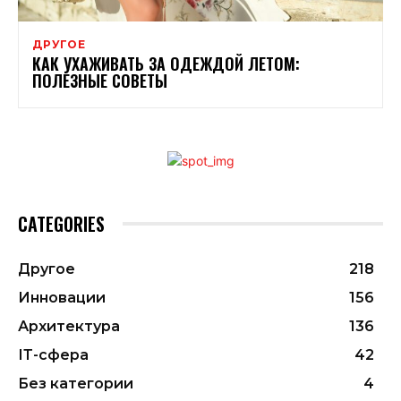
ДРУГОЕ
КАК УХАЖИВАТЬ ЗА ОДЕЖДОЙ ЛЕТОМ:
ПОЛЕЗНЫЕ СОВЕТЫ
CATEGORIES
Другое
218
Инновации
156
Архитектура
136
ІТ-сфера
42
Без категории
4