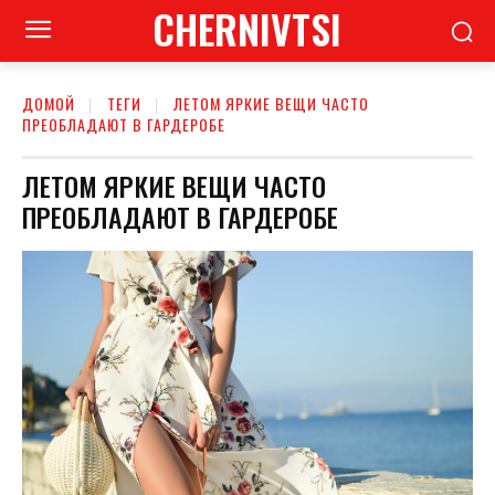
CHERNIVTSI
ДОМОЙ
ТЕГИ
ЛЕТОМ ЯРКИЕ ВЕЩИ ЧАСТО
ПРЕОБЛАДАЮТ В ГАРДЕРОБЕ
ЛЕТОМ ЯРКИЕ ВЕЩИ ЧАСТО
ПРЕОБЛАДАЮТ В ГАРДЕРОБЕ