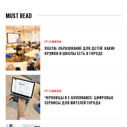
MUST READ
ІТ-СФЕРА
DIGITAL-ОБРАЗОВАНИЕ ДЛЯ ДЕТЕЙ: КАКИЕ
КРУЖКИ И ШКОЛЫ ЕСТЬ В ГОРОДЕ
ІТ-СФЕРА
ЧЕРНОВЦЫ В E-GOVERNANCE: ЦИФРОВЫЕ
СЕРВИСЫ ДЛЯ ЖИТЕЛЕЙ ГОРОДА