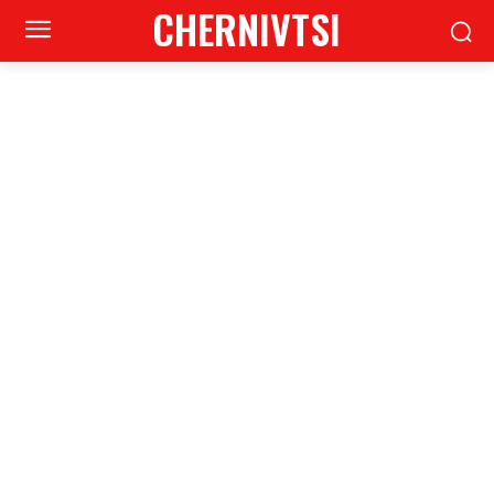
CHERNIVTSI