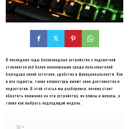
В последние годы беспроводные устройства с подсветкой
становятся всё более популярными среди пользователей
благодаря своей эстетике, удобству и функциональности. Как
и все гаджеты, такие клавиатуры имеют свои достоинства и
недостатки. В этой статье мы разберемся, почему стоит
обратить внимание на эти устройства, их плюсы и минусы, а
также как выбрать подходящую модель.