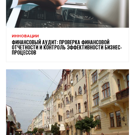
ИННОВАЦИИ
ФИНАНСОВЫЙ АУДИТ: ПРОВЕРКА ФИНАНСОВОЙ
ОТЧЕТНОСТИ И КОНТРОЛЬ ЭФФЕКТИВНОСТИ БИЗНЕС-
ПРОЦЕССОВ