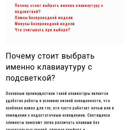
Почему стоит выбрать именно клавиаутуру с
подсветкой?
Плюсы беспроводной модели
Минусы беспроводной модели
Что учитывать при выборе?
Почему стоит выбрать
именно клавиаутуру с
подсветкой?
Основным преимуществом такой клавиатуры является
удобство работы в условиях низкой освещенности, что
особенно важно для тех, кто часто работает ночью или в
помещении с недостаточным освещением. Светящиеся
элементы помогают легко различать клавиши без
значительных усилий, улучшая комфорт и