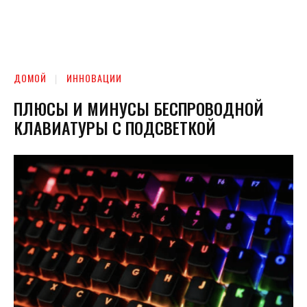
ДОМОЙ
ИННОВАЦИИ
ПЛЮСЫ И МИНУСЫ БЕСПРОВОДНОЙ
КЛАВИАТУРЫ С ПОДСВЕТКОЙ