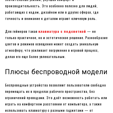
производительность. Это особенно полезно для людей,
работающих с кодом, дизайном или в других сферах, где
точность и внимание к деталям играют ключевую роль.
Для геймеров такая
клавиатура с подсветкой
— не
только практичное, но и эстетическое решение. Разнообразие
цветов и режимов освещения может создать уникальную
атмосферу, что усиливает погружение в игровой процесс,
делая его еще более увлекательным.
Плюсы беспроводной модели
Беспроводные устройства позволяют пользователю свободно
перемещать их в пределах рабочего пространства, без
ограничений проводами. Это даёт возможность работать или
играть на комфортном расстоянии от компьютера, а также
использовать клавиатуру с разными гаджетами — от