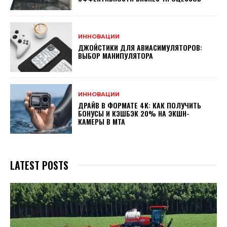
ИННОВАЦИИ
ДЖОЙСТИКИ ДЛЯ АВИАСИМУЛЯТОРОВ:
ВЫБОР МАНИПУЛЯТОРА
ИННОВАЦИИ
ДРАЙВ В ФОРМАТЕ 4K: КАК ПОЛУЧИТЬ
БОНУСЫ И КЭШБЭК 20% НА ЭКШН-
КАМЕРЫ В МТА
LATEST POSTS