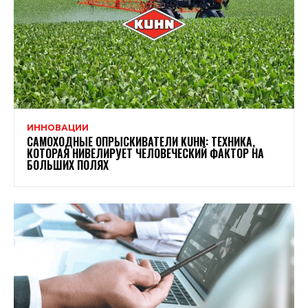
ИННОВАЦИИ
САМОХОДНЫЕ ОПРЫСКИВАТЕЛИ KUHN: ТЕХНИКА,
КОТОРАЯ НИВЕЛИРУЕТ ЧЕЛОВЕЧЕСКИЙ ФАКТОР НА
БОЛЬШИХ ПОЛЯХ