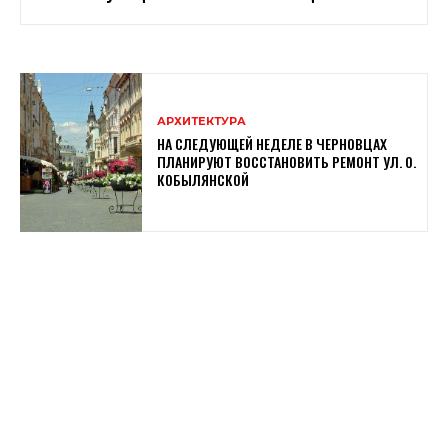
АРХИТЕКТУРА
НА СЛЕДУЮЩЕЙ НЕДЕЛЕ В ЧЕРНОВЦАХ
ПЛАНИРУЮТ ВОССТАНОВИТЬ РЕМОНТ УЛ. О.
КОБЫЛЯНСКОЙ