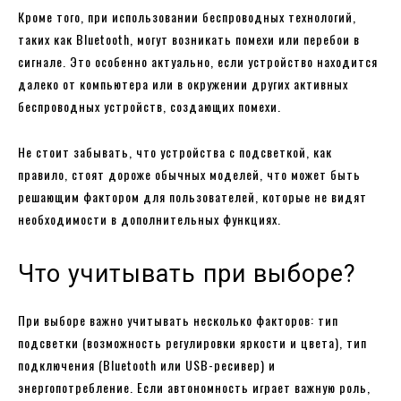
Кроме того, при использовании беспроводных технологий,
таких как Bluetooth, могут возникать помехи или перебои в
сигнале. Это особенно актуально, если устройство находится
далеко от компьютера или в окружении других активных
беспроводных устройств, создающих помехи.
Не стоит забывать, что устройства с подсветкой, как
правило, стоят дороже обычных моделей, что может быть
решающим фактором для пользователей, которые не видят
необходимости в дополнительных функциях.
Что учитывать при выборе?
При выборе важно учитывать несколько факторов: тип
подсветки (возможность регулировки яркости и цвета), тип
подключения (Bluetooth или USB-ресивер) и
энергопотребление. Если автономность играет важную роль,