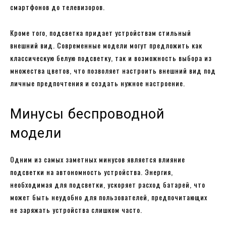
смартфонов до телевизоров.
Кроме того, подсветка придает устройствам стильный
внешний вид. Современные модели могут предложить как
классическую белую подсветку, так и возможность выбора из
множества цветов, что позволяет настроить внешний вид под
личные предпочтения и создать нужное настроение.
Минусы беспроводной
модели
Одним из самых заметных минусов является влияние
подсветки на автономность устройства. Энергия,
необходимая для подсветки, ускоряет расход батарей, что
может быть неудобно для пользователей, предпочитающих
не заряжать устройства слишком часто.