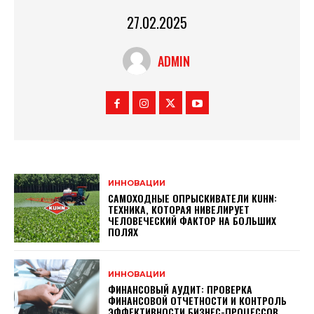
27.02.2025
ADMIN
ИННОВАЦИИ
САМОХОДНЫЕ ОПРЫСКИВАТЕЛИ KUHN:
ТЕХНИКА, КОТОРАЯ НИВЕЛИРУЕТ
ЧЕЛОВЕЧЕСКИЙ ФАКТОР НА БОЛЬШИХ
ПОЛЯХ
ИННОВАЦИИ
ФИНАНСОВЫЙ АУДИТ: ПРОВЕРКА
ФИНАНСОВОЙ ОТЧЕТНОСТИ И КОНТРОЛЬ
ЭФФЕКТИВНОСТИ БИЗНЕС-ПРОЦЕССОВ