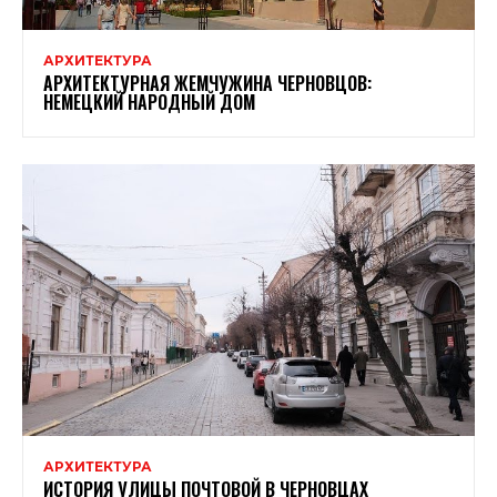
АРХИТЕКТУРА
АРХИТЕКТУРНАЯ ЖЕМЧУЖИНА ЧЕРНОВЦОВ:
НЕМЕЦКИЙ НАРОДНЫЙ ДОМ
АРХИТЕКТУРА
ИСТОРИЯ УЛИЦЫ ПОЧТОВОЙ В ЧЕРНОВЦАХ