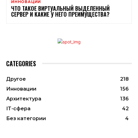
ИННОВАЦИИ
ЧТО ТАКОЕ ВИРТУАЛЬНЫЙ ВЫДЕЛЕННЫЙ
СЕРВЕР И КАКИЕ У НЕГО ПРЕИМУЩЕСТВА?
CATEGORIES
Другое
218
Инновации
156
Архитектура
136
ІТ-сфера
42
Без категории
4