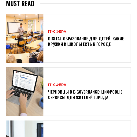
MUST READ
ІТ-СФЕРА
DIGITAL-ОБРАЗОВАНИЕ ДЛЯ ДЕТЕЙ: КАКИЕ
КРУЖКИ И ШКОЛЫ ЕСТЬ В ГОРОДЕ
ІТ-СФЕРА
ЧЕРНОВЦЫ В E-GOVERNANCE: ЦИФРОВЫЕ
СЕРВИСЫ ДЛЯ ЖИТЕЛЕЙ ГОРОДА