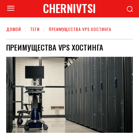
CHERNIVTSI
ДОМОЙ
ТЕГИ
ПРЕИМУЩЕСТВА VPS ХОСТИНГА
ПРЕИМУЩЕСТВА VPS ХОСТИНГА