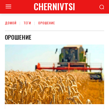
CHERNIVTSI
ДОМОЙ
ТЕГИ
ОРОШЕНИЕ
ОРОШЕНИЕ