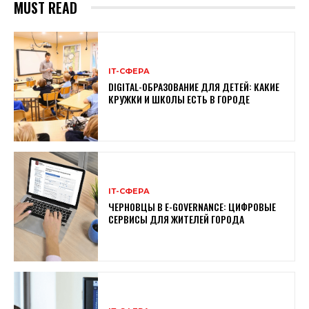
MUST READ
ІТ-СФЕРА
DIGITAL-ОБРАЗОВАНИЕ ДЛЯ ДЕТЕЙ: КАКИЕ
КРУЖКИ И ШКОЛЫ ЕСТЬ В ГОРОДЕ
ІТ-СФЕРА
ЧЕРНОВЦЫ В E-GOVERNANCE: ЦИФРОВЫЕ
СЕРВИСЫ ДЛЯ ЖИТЕЛЕЙ ГОРОДА