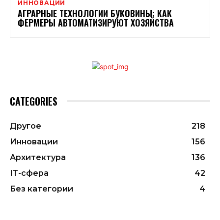
ИННОВАЦИИ
АГРАРНЫЕ ТЕХНОЛОГИИ БУКОВИНЫ: КАК
ФЕРМЕРЫ АВТОМАТИЗИРУЮТ ХОЗЯЙСТВА
CATEGORIES
Другое
218
Инновации
156
Архитектура
136
ІТ-сфера
42
Без категории
4