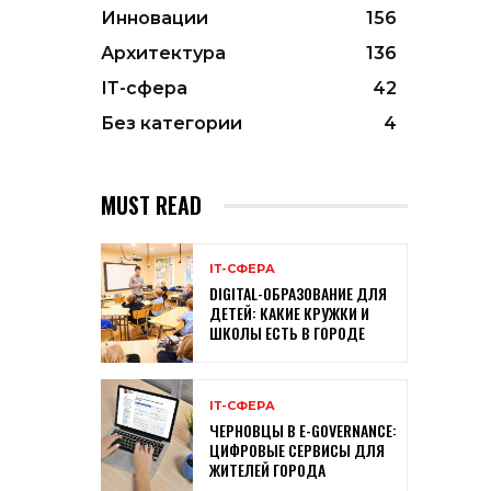
Инновации
156
Архитектура
136
ІТ-сфера
42
Без категории
4
MUST READ
ІТ-СФЕРА
DIGITAL-ОБРАЗОВАНИЕ ДЛЯ
ДЕТЕЙ: КАКИЕ КРУЖКИ И
ШКОЛЫ ЕСТЬ В ГОРОДЕ
ІТ-СФЕРА
ЧЕРНОВЦЫ В E-GOVERNANCE:
ЦИФРОВЫЕ СЕРВИСЫ ДЛЯ
ЖИТЕЛЕЙ ГОРОДА