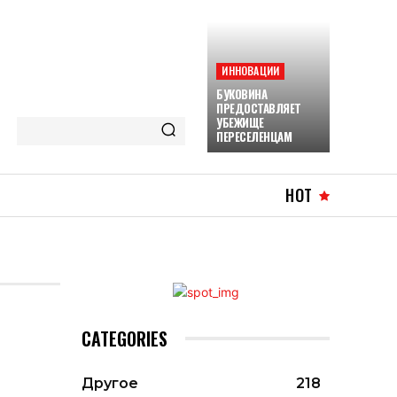
ИННОВАЦИИ
БУКОВИНА
ПРЕДОСТАВЛЯЕТ
УБЕЖИЩЕ
ПЕРЕСЕЛЕНЦАМ
HOT
CATEGORIES
Другое
218