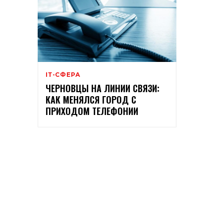
ІТ-СФЕРА
ЧЕРНОВЦЫ НА ЛИНИИ СВЯЗИ:
КАК МЕНЯЛСЯ ГОРОД С
ПРИХОДОМ ТЕЛЕФОНИИ