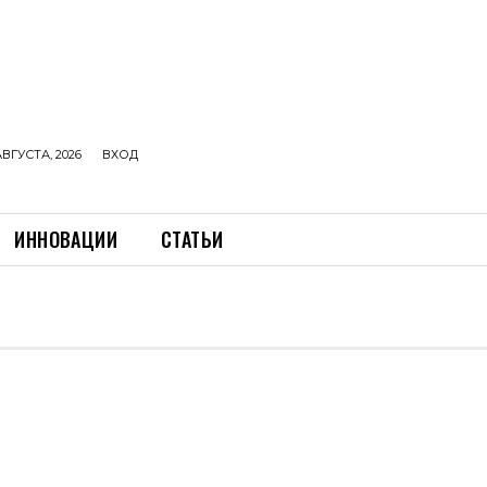
АВГУСТА, 2026
ВХОД
ИННОВАЦИИ
СТАТЬИ