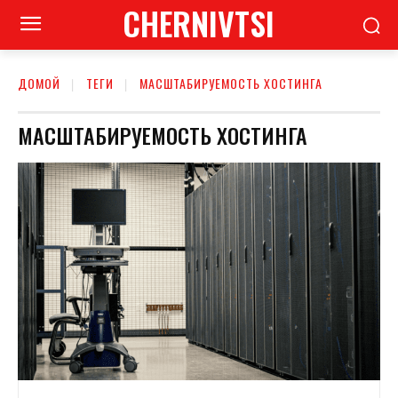
CHERNIVTSI
ДОМОЙ
ТЕГИ
МАСШТАБИРУЕМОСТЬ ХОСТИНГА
МАСШТАБИРУЕМОСТЬ ХОСТИНГА