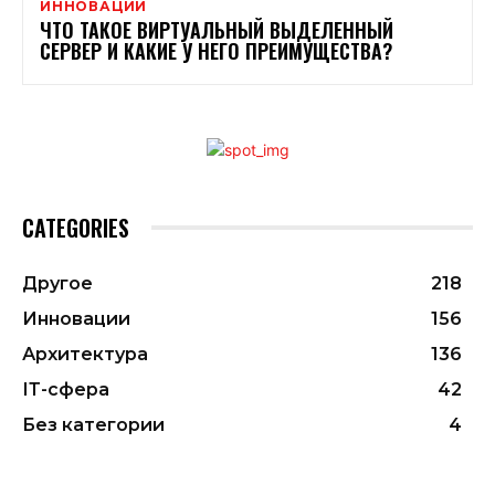
ИННОВАЦИИ
ЧТО ТАКОЕ ВИРТУАЛЬНЫЙ ВЫДЕЛЕННЫЙ
СЕРВЕР И КАКИЕ У НЕГО ПРЕИМУЩЕСТВА?
CATEGORIES
Другое
218
Инновации
156
Архитектура
136
ІТ-сфера
42
Без категории
4