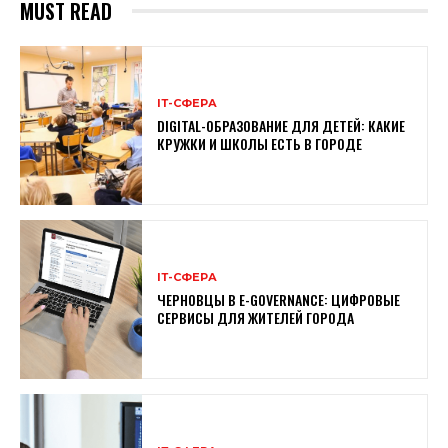
MUST READ
ІТ-СФЕРА
DIGITAL-ОБРАЗОВАНИЕ ДЛЯ ДЕТЕЙ: КАКИЕ
КРУЖКИ И ШКОЛЫ ЕСТЬ В ГОРОДЕ
ІТ-СФЕРА
ЧЕРНОВЦЫ В E-GOVERNANCE: ЦИФРОВЫЕ
СЕРВИСЫ ДЛЯ ЖИТЕЛЕЙ ГОРОДА