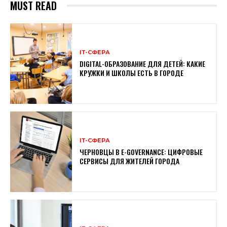
MUST READ
ІТ-СФЕРА
DIGITAL-ОБРАЗОВАНИЕ ДЛЯ ДЕТЕЙ: КАКИЕ
КРУЖКИ И ШКОЛЫ ЕСТЬ В ГОРОДЕ
ІТ-СФЕРА
ЧЕРНОВЦЫ В E-GOVERNANCE: ЦИФРОВЫЕ
СЕРВИСЫ ДЛЯ ЖИТЕЛЕЙ ГОРОДА