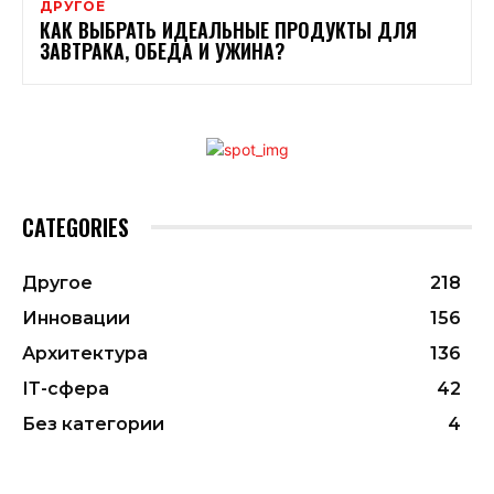
ДРУГОЕ
КАК ВЫБРАТЬ ИДЕАЛЬНЫЕ ПРОДУКТЫ ДЛЯ
ЗАВТРАКА, ОБЕДА И УЖИНА?
CATEGORIES
Другое
218
Инновации
156
Архитектура
136
ІТ-сфера
42
Без категории
4