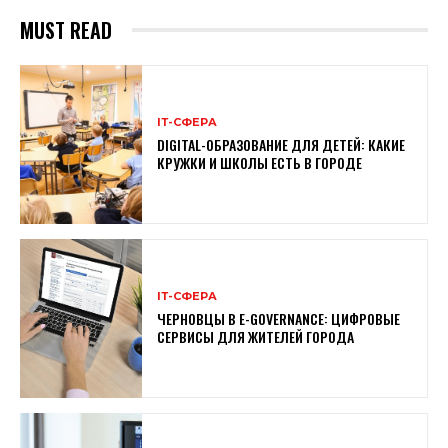
MUST READ
ІТ-СФЕРА
DIGITAL-ОБРАЗОВАНИЕ ДЛЯ ДЕТЕЙ: КАКИЕ
КРУЖКИ И ШКОЛЫ ЕСТЬ В ГОРОДЕ
ІТ-СФЕРА
ЧЕРНОВЦЫ В E-GOVERNANCE: ЦИФРОВЫЕ
СЕРВИСЫ ДЛЯ ЖИТЕЛЕЙ ГОРОДА