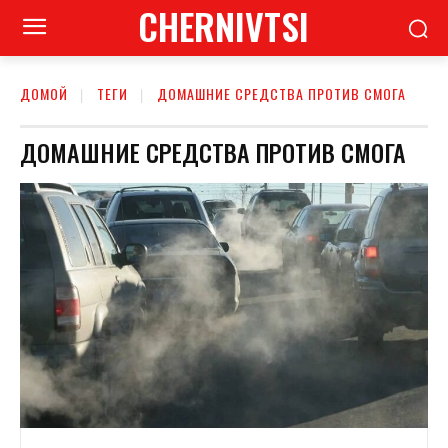
CHERNIVTSI
ДОМОЙ
ТЕГИ
ДОМАШНИЕ СРЕДСТВА ПРОТИВ СМОГА
ДОМАШНИЕ СРЕДСТВА ПРОТИВ СМОГА