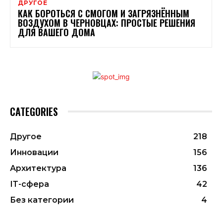
ДРУГОЕ
КАК БОРОТЬСЯ С СМОГОМ И ЗАГРЯЗНЁННЫМ
ВОЗДУХОМ В ЧЕРНОВЦАХ: ПРОСТЫЕ РЕШЕНИЯ
ДЛЯ ВАШЕГО ДОМА
CATEGORIES
Другое
218
Инновации
156
Архитектура
136
ІТ-сфера
42
Без категории
4