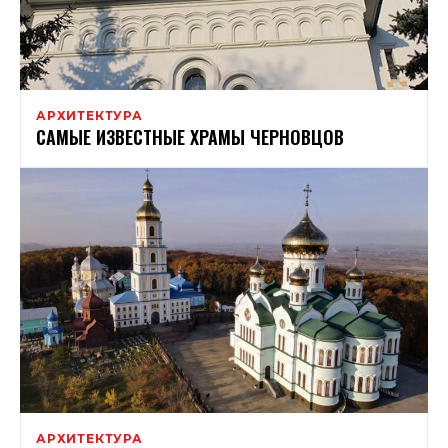
АРХИТЕКТУРА
САМЫЕ ИЗВЕСТНЫЕ ХРАМЫ ЧЕРНОВЦОВ
АРХИТЕКТУРА