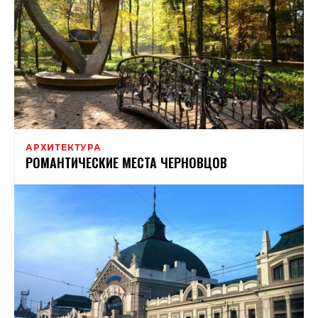
АРХИТЕКТУРА
РОМАНТИЧЕСКИЕ МЕСТА ЧЕРНОВЦОВ