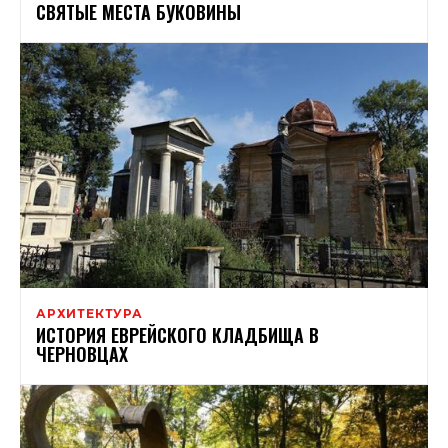
СВЯТЫЕ МЕСТА БУКОВИНЫ
АРХИТЕКТУРА
ИСТОРИЯ ЕВРЕЙСКОГО КЛАДБИЩА В
ЧЕРНОВЦАХ