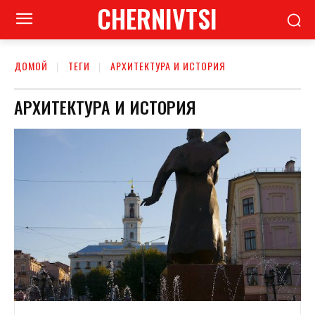
CHERNIVTSI
ДОМОЙ
ТЕГИ
АРХИТЕКТУРА И ИСТОРИЯ
АРХИТЕКТУРА И ИСТОРИЯ