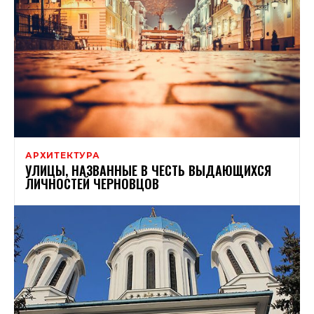
АРХИТЕКТУРА
УЛИЦЫ, НАЗВАННЫЕ В ЧЕСТЬ ВЫДАЮЩИХСЯ
ЛИЧНОСТЕЙ ЧЕРНОВЦОВ