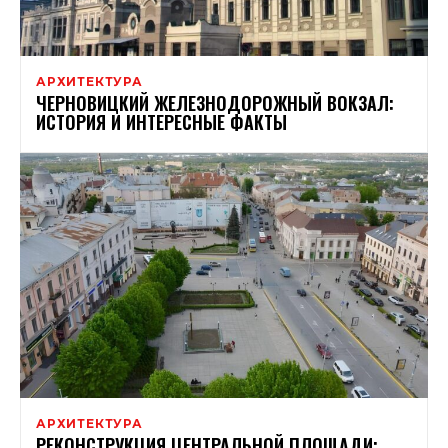
АРХИТЕКТУРА
ЧЕРНОВИЦКИЙ ЖЕЛЕЗНОДОРОЖНЫЙ ВОКЗАЛ:
ИСТОРИЯ И ИНТЕРЕСНЫЕ ФАКТЫ
АРХИТЕКТУРА
РЕКОНСТРУКЦИЯ ЦЕНТРАЛЬНОЙ ПЛОЩАДИ: