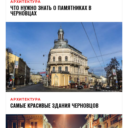
АРХИТЕКТУРА
ЧТО НУЖНО ЗНАТЬ О ПАМЯТНИКАХ В
ЧЕРНОВЦАХ
АРХИТЕКТУРА
САМЫЕ КРАСИВЫЕ ЗДАНИЯ ЧЕРНОВЦОВ