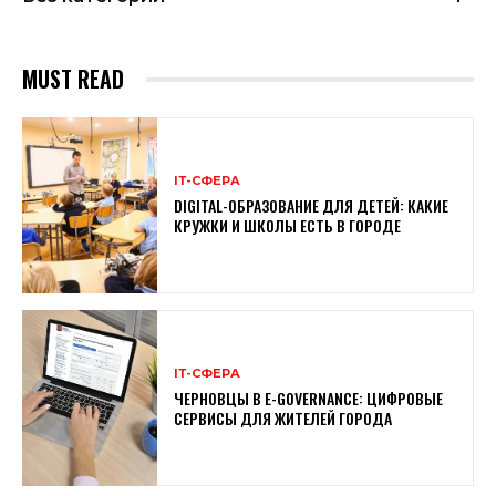
MUST READ
ІТ-СФЕРА
DIGITAL-ОБРАЗОВАНИЕ ДЛЯ ДЕТЕЙ: КАКИЕ
КРУЖКИ И ШКОЛЫ ЕСТЬ В ГОРОДЕ
ІТ-СФЕРА
ЧЕРНОВЦЫ В E-GOVERNANCE: ЦИФРОВЫЕ
СЕРВИСЫ ДЛЯ ЖИТЕЛЕЙ ГОРОДА