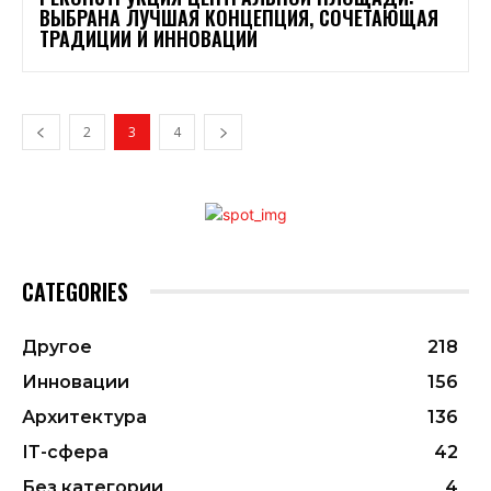
ВЫБРАНА ЛУЧШАЯ КОНЦЕПЦИЯ, СОЧЕТАЮЩАЯ
ТРАДИЦИИ И ИННОВАЦИИ
2
3
4
CATEGORIES
Другое
218
Инновации
156
Архитектура
136
ІТ-сфера
42
Без категории
4