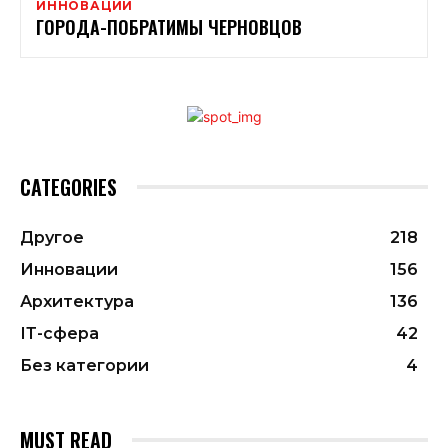
ИННОВАЦИИ
ГОРОДА-ПОБРАТИМЫ ЧЕРНОВЦОВ
CATEGORIES
Другое
218
Инновации
156
Архитектура
136
ІТ-сфера
42
Без категории
4
MUST READ