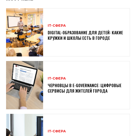
ІТ-СФЕРА
DIGITAL-ОБРАЗОВАНИЕ ДЛЯ ДЕТЕЙ: КАКИЕ
КРУЖКИ И ШКОЛЫ ЕСТЬ В ГОРОДЕ
ІТ-СФЕРА
ЧЕРНОВЦЫ В E-GOVERNANCE: ЦИФРОВЫЕ
СЕРВИСЫ ДЛЯ ЖИТЕЛЕЙ ГОРОДА
ІТ-СФЕРА