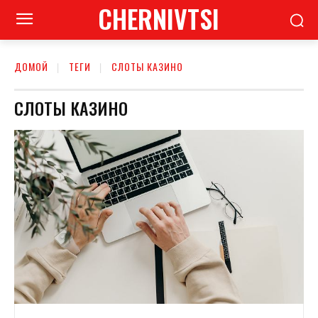
CHERNIVTSI
ДОМОЙ
ТЕГИ
СЛОТЫ КАЗИНО
СЛОТЫ КАЗИНО