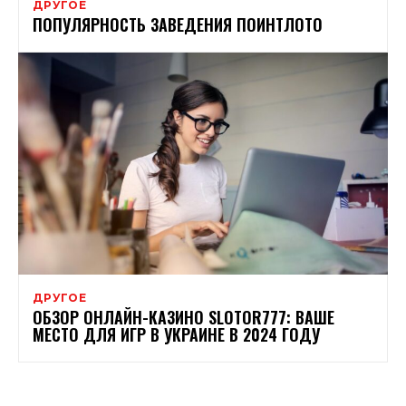
ДРУГОЕ
ПОПУЛЯРНОСТЬ ЗАВЕДЕНИЯ ПОИНТЛОТО
ДРУГОЕ
ОБЗОР ОНЛАЙН-КАЗИНО SLOTOR777: ВАШЕ
МЕСТО ДЛЯ ИГР В УКРАИНЕ В 2024 ГОДУ