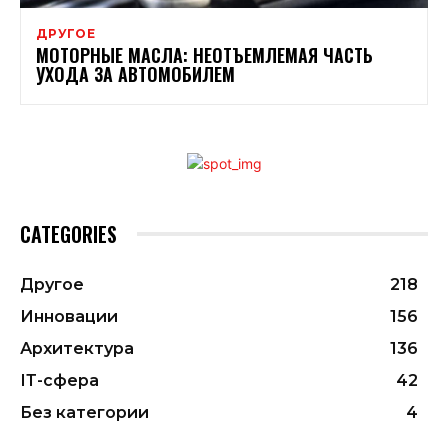
ДРУГОЕ
МОТОРНЫЕ МАСЛА: НЕОТЪЕМЛЕМАЯ ЧАСТЬ
УХОДА ЗА АВТОМОБИЛЕМ
CATEGORIES
Другое
218
Инновации
156
Архитектура
136
ІТ-сфера
42
Без категории
4