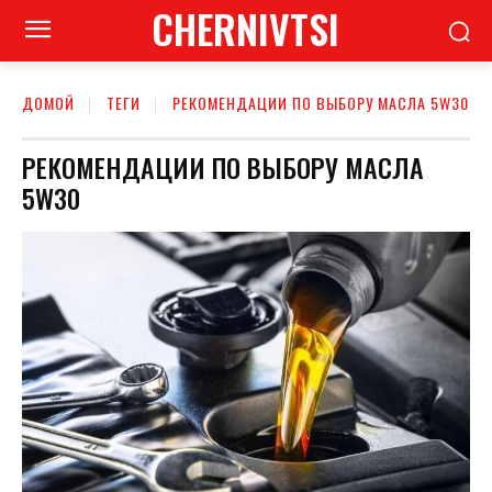
CHERNIVTSI
ДОМОЙ
ТЕГИ
РЕКОМЕНДАЦИИ ПО ВЫБОРУ МАСЛА 5W30
РЕКОМЕНДАЦИИ ПО ВЫБОРУ МАСЛА
5W30