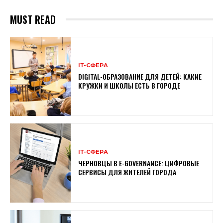
MUST READ
ІТ-СФЕРА
DIGITAL-ОБРАЗОВАНИЕ ДЛЯ ДЕТЕЙ: КАКИЕ
КРУЖКИ И ШКОЛЫ ЕСТЬ В ГОРОДЕ
ІТ-СФЕРА
ЧЕРНОВЦЫ В E-GOVERNANCE: ЦИФРОВЫЕ
СЕРВИСЫ ДЛЯ ЖИТЕЛЕЙ ГОРОДА