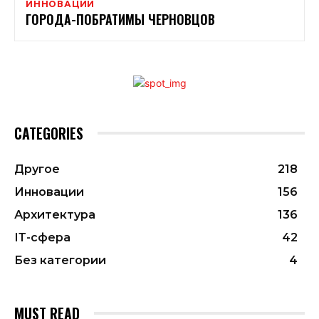
ИННОВАЦИИ
ГОРОДА-ПОБРАТИМЫ ЧЕРНОВЦОВ
CATEGORIES
Другое
218
Инновации
156
Архитектура
136
ІТ-сфера
42
Без категории
4
MUST READ