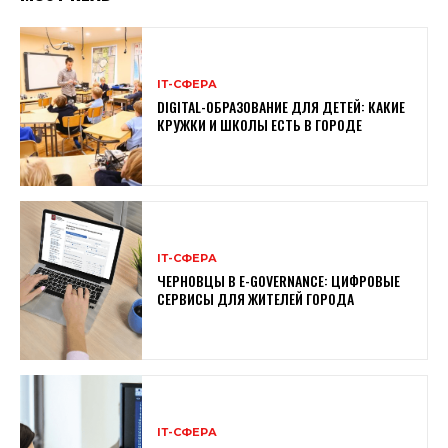
ІТ-СФЕРА
DIGITAL-ОБРАЗОВАНИЕ ДЛЯ ДЕТЕЙ: КАКИЕ
КРУЖКИ И ШКОЛЫ ЕСТЬ В ГОРОДЕ
ІТ-СФЕРА
ЧЕРНОВЦЫ В E-GOVERNANCE: ЦИФРОВЫЕ
СЕРВИСЫ ДЛЯ ЖИТЕЛЕЙ ГОРОДА
ІТ-СФЕРА