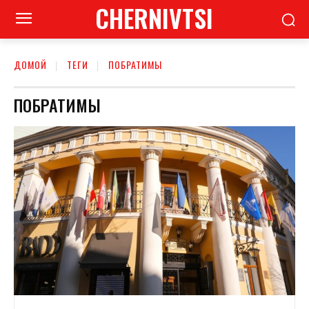
CHERNIVTSI
ДОМОЙ
ТЕГИ
ПОБРАТИМЫ
ПОБРАТИМЫ