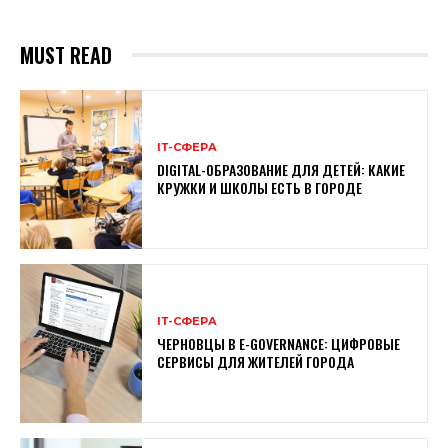
MUST READ
ІТ-СФЕРА
DIGITAL-ОБРАЗОВАНИЕ ДЛЯ ДЕТЕЙ: КАКИЕ
КРУЖКИ И ШКОЛЫ ЕСТЬ В ГОРОДЕ
ІТ-СФЕРА
ЧЕРНОВЦЫ В E-GOVERNANCE: ЦИФРОВЫЕ
СЕРВИСЫ ДЛЯ ЖИТЕЛЕЙ ГОРОДА