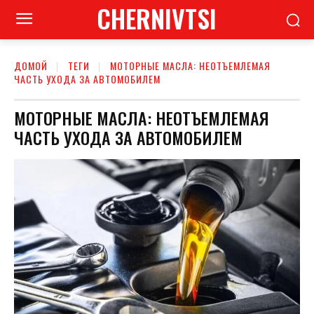
CHERNIVTSI
ДОМОЙ
ТЕГИ
МОТОРНЫЕ МАСЛА: НЕОТЪЕМЛЕМАЯ
ЧАСТЬ УХОДА ЗА АВТОМОБИЛЕМ
МОТОРНЫЕ МАСЛА: НЕОТЪЕМЛЕМАЯ
ЧАСТЬ УХОДА ЗА АВТОМОБИЛЕМ