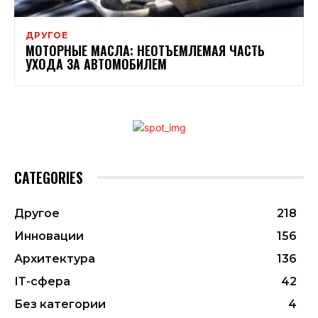
ДРУГОЕ
МОТОРНЫЕ МАСЛА: НЕОТЪЕМЛЕМАЯ ЧАСТЬ
УХОДА ЗА АВТОМОБИЛЕМ
CATEGORIES
Другое
218
Инновации
156
Архитектура
136
ІТ-сфера
42
Без категории
4