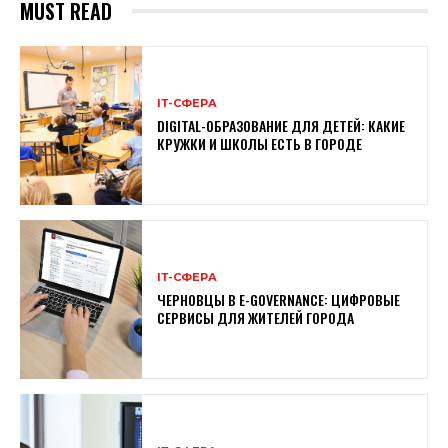
MUST READ
ІТ-СФЕРА
DIGITAL-ОБРАЗОВАНИЕ ДЛЯ ДЕТЕЙ: КАКИЕ
КРУЖКИ И ШКОЛЫ ЕСТЬ В ГОРОДЕ
ІТ-СФЕРА
ЧЕРНОВЦЫ В E-GOVERNANCE: ЦИФРОВЫЕ
СЕРВИСЫ ДЛЯ ЖИТЕЛЕЙ ГОРОДА