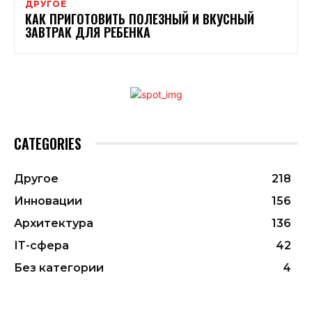
ДРУГОЕ
КАК ПРИГОТОВИТЬ ПОЛЕЗНЫЙ И ВКУСНЫЙ
ЗАВТРАК ДЛЯ РЕБЕНКА
CATEGORIES
Другое
218
Инновации
156
Архитектура
136
ІТ-сфера
42
Без категории
4