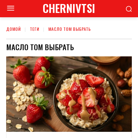
CHERNIVTSI
ДОМОЙ
ТЕГИ
МАСЛО ТОМ ВЫБРАТЬ
МАСЛО ТОМ ВЫБРАТЬ