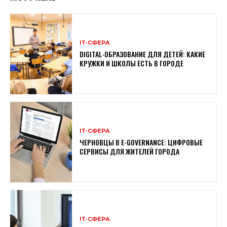
ІТ-СФЕРА
DIGITAL-ОБРАЗОВАНИЕ ДЛЯ ДЕТЕЙ: КАКИЕ
КРУЖКИ И ШКОЛЫ ЕСТЬ В ГОРОДЕ
ІТ-СФЕРА
ЧЕРНОВЦЫ В E-GOVERNANCE: ЦИФРОВЫЕ
СЕРВИСЫ ДЛЯ ЖИТЕЛЕЙ ГОРОДА
ІТ-СФЕРА