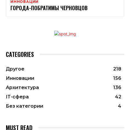
ИННОВАЦИИ
ГОРОДА-ПОБРАТИМЫ ЧЕРНОВЦОВ
CATEGORIES
Другое
218
Инновации
156
Архитектура
136
ІТ-сфера
42
Без категории
4
MUST READ