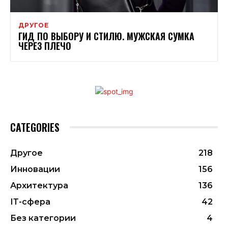
ДРУГОЕ
ГИД ПО ВЫБОРУ И СТИЛЮ. МУЖСКАЯ СУМКА
ЧЕРЕЗ ПЛЕЧО
CATEGORIES
Другое
218
Инновации
156
Архитектура
136
ІТ-сфера
42
Без категории
4