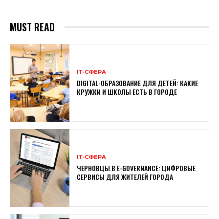
MUST READ
ІТ-СФЕРА
DIGITAL-ОБРАЗОВАНИЕ ДЛЯ ДЕТЕЙ: КАКИЕ
КРУЖКИ И ШКОЛЫ ЕСТЬ В ГОРОДЕ
ІТ-СФЕРА
ЧЕРНОВЦЫ В E-GOVERNANCE: ЦИФРОВЫЕ
СЕРВИСЫ ДЛЯ ЖИТЕЛЕЙ ГОРОДА