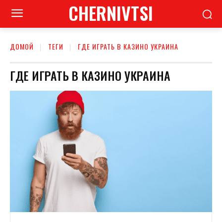
CHERNIVTSI
ДОМОЙ
ТЕГИ
ГДЕ ИГРАТЬ В КАЗИНО УКРАИНА
ГДЕ ИГРАТЬ В КАЗИНО УКРАИНА