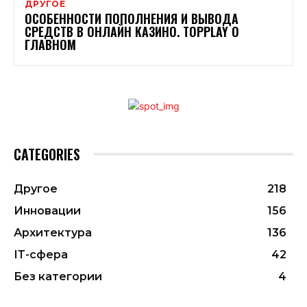
ДРУГОЕ
ОСОБЕННОСТИ ПОПОЛНЕНИЯ И ВЫВОДА
СРЕДСТВ В ОНЛАЙН КАЗИНО. TOPPLAY О
ГЛАВНОМ
CATEGORIES
Другое
218
Инновации
156
Архитектура
136
ІТ-сфера
42
Без категории
4