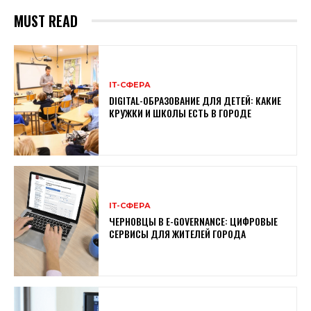
MUST READ
ІТ-СФЕРА
DIGITAL-ОБРАЗОВАНИЕ ДЛЯ ДЕТЕЙ: КАКИЕ
КРУЖКИ И ШКОЛЫ ЕСТЬ В ГОРОДЕ
ІТ-СФЕРА
ЧЕРНОВЦЫ В E-GOVERNANCE: ЦИФРОВЫЕ
СЕРВИСЫ ДЛЯ ЖИТЕЛЕЙ ГОРОДА